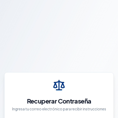
Recuperar Contraseña
Ingresa tu correo electrónico para recibir instrucciones